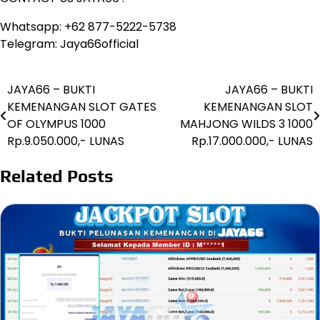
Whatsapp: +62 877-5222-5738
Telegram: Jaya66official
JAYA66 – BUKTI
JAYA66 – BUKTI
Navigasi
KEMENANGAN SLOT GATES
KEMENANGAN SLOT
pos
OF OLYMPUS 1000
MAHJONG WILDS 3 1000
Rp.9.050.000,- LUNAS
Rp.17.000.000,- LUNAS
Related Posts