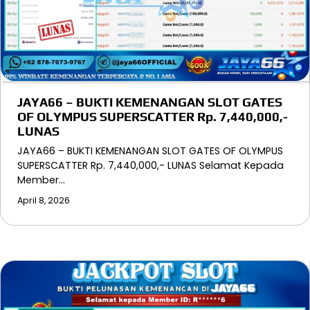
JAYA66 – BUKTI KEMENANGAN SLOT GATES
OF OLYMPUS SUPERSCATTER Rp. 7,440,000,-
LUNAS
JAYA66 – BUKTI KEMENANGAN SLOT GATES OF OLYMPUS
SUPERSCATTER Rp. 7,440,000,- LUNAS Selamat Kepada
Member…
April 8, 2026