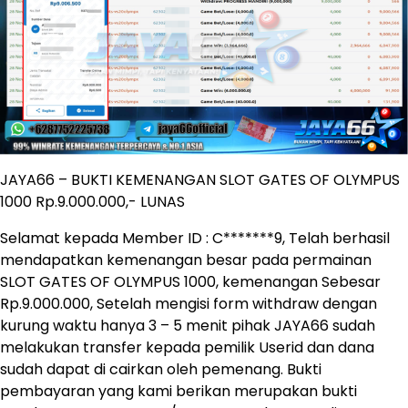
JAYA66 – BUKTI KEMENANGAN SLOT GATES OF OLYMPUS
1000 Rp.9.000.000,- LUNAS
Selamat kepada Member ID : C*******9, Telah berhasil
mendapatkan kemenangan besar pada permainan
SLOT GATES OF OLYMPUS 1000, kemenangan Sebesar
Rp.9.000.000, Setelah mengisi form withdraw dengan
kurung waktu hanya 3 – 5 menit pihak JAYA66 sudah
melakukan transfer kepada pemilik Userid dan dana
sudah dapat di cairkan oleh pemenang. Bukti
pembayaran yang kami berikan merupakan bukti