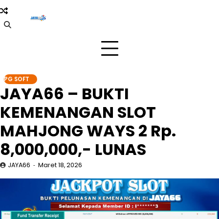
Skip
Beranda
LOGIN
to
DAFTAR
LIVECHAT
content
WHATSAPP
PG SOFT
JAYA66 – BUKTI
KEMENANGAN SLOT
MAHJONG WAYS 2 Rp.
8,000,000,- LUNAS
JAYA66
Maret 18, 2026