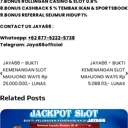
7.BONUS ROLLINGAN CASINO & SLOT 0.8%
8.BONUS CASHBACK 5 % TEMBAK IKAN & SPORTSBOOK
9.BONUS REFERRAL SEUMUR HIDUP 1%
CONTACT US JAYA66 :
Whatsapp:
+62 877-5222-5738
Telegram: Jaya66official
JAYA66 – BUKTI
JAYA66 – BUKTI
Navigasi
KEMENANGAN SLOT
KEMENANGAN SLOT
pos
MAHJONG WAYS Rp
MAHJONG WAYS Rp
25.000.000,- LUNAS
5.088.113,- LUNAS
Related Posts