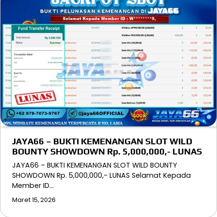
JAYA66 – BUKTI KEMENANGAN SLOT WILD
BOUNTY SHOWDOWN Rp. 5,000,000,- LUNAS
JAYA66 – BUKTI KEMENANGAN SLOT WILD BOUNTY
SHOWDOWN Rp. 5,000,000,- LUNAS Selamat Kepada
Member ID…
Maret 15, 2026