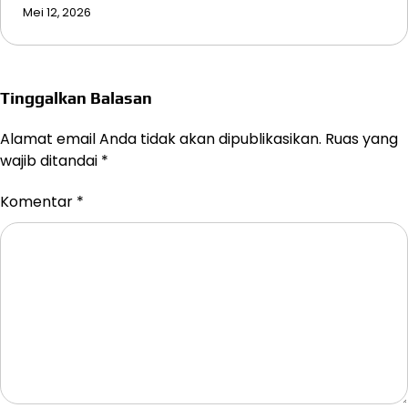
Mei 12, 2026
Tinggalkan Balasan
Alamat email Anda tidak akan dipublikasikan.
Ruas yang
wajib ditandai
*
Komentar
*