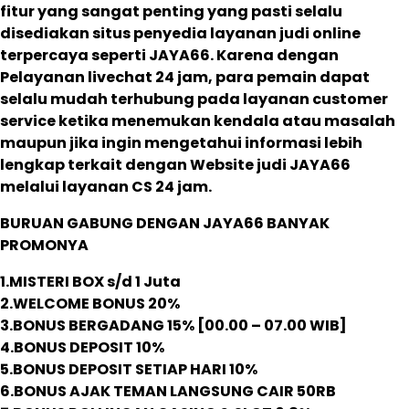
fitur yang sangat penting yang pasti selalu
disediakan situs penyedia layanan judi online
terpercaya seperti JAYA66. Karena dengan
Pelayanan livechat 24 jam, para pemain dapat
selalu mudah terhubung pada layanan customer
service ketika menemukan kendala atau masalah
maupun jika ingin mengetahui informasi lebih
lengkap terkait dengan Website judi JAYA66
melalui layanan CS 24 jam.
BURUAN GABUNG DENGAN JAYA66 BANYAK
PROMONYA
1.MISTERI BOX s/d 1 Juta
2.WELCOME BONUS 20%
3.BONUS BERGADANG 15% [00.00 – 07.00 WIB]
4.BONUS DEPOSIT 10%
5.BONUS DEPOSIT SETIAP HARI 10%
6.BONUS AJAK TEMAN LANGSUNG CAIR 50RB