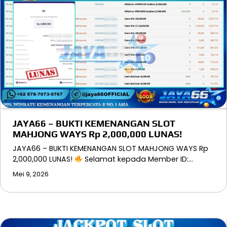
JAYA66 – BUKTI KEMENANGAN SLOT
MAHJONG WAYS Rp 2,000,000 LUNAS!
JAYA66 – BUKTI KEMENANGAN SLOT MAHJONG WAYS Rp
2,000,000 LUNAS!
Selamat kepada Member ID:…
Mei 9, 2026