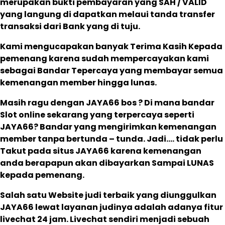
merupakan bukti pembayaran yang SAH / VALID
yang langung di dapatkan melaui tanda transfer
transaksi dari Bank yang di tuju.
Kami mengucapakan banyak Terima Kasih Kepada
pemenang karena sudah mempercayakan kami
sebagai Bandar Tepercaya yang membayar semua
kemenangan member hingga lunas.
Masih ragu dengan JAYA66 bos ? Di mana bandar
Slot online sekarang yang terpercaya seperti
JAYA66? Bandar yang mengirimkan kemenangan
member tanpa bertunda – tunda. Jadi…. tidak perlu
Takut pada situs JAYA66 karena kemenangan
anda berapapun akan dibayarkan Sampai LUNAS
kepada pemenang.
Salah satu Website judi terbaik yang diunggulkan
JAYA66 lewat layanan judinya adalah adanya fitur
livechat 24 jam. Livechat sendiri menjadi sebuah