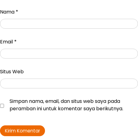
Nama
*
Email
*
Situs Web
Simpan nama, email, dan situs web saya pada
peramban ini untuk komentar saya berikutnya.