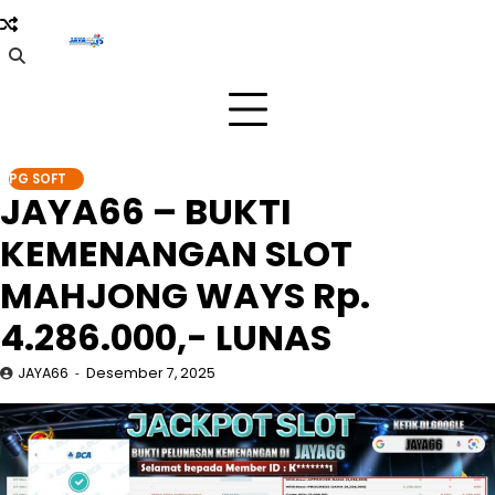
Skip
Beranda
LOGIN
to
DAFTAR
LIVECHAT
content
WHATSAPP
PG SOFT
JAYA66 – BUKTI
KEMENANGAN SLOT
MAHJONG WAYS Rp.
4.286.000,- LUNAS
JAYA66
Desember 7, 2025