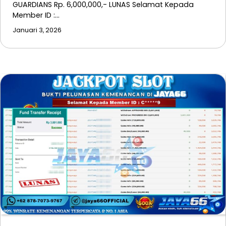
GUARDIANS Rp. 6,000,000,- LUNAS Selamat Kepada
Member ID :…
Januari 3, 2026