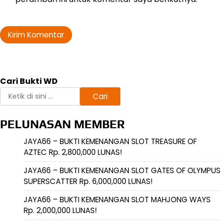
Cari Bukti WD
Cari
PELUNASAN MEMBER
JAYA66 – BUKTI KEMENANGAN SLOT TREASURE OF
AZTEC Rp. 2,800,000 LUNAS!
JAYA66 – BUKTI KEMENANGAN SLOT GATES OF OLYMPUS
SUPERSCATTER Rp. 6,000,000 LUNAS!
JAYA66 – BUKTI KEMENANGAN SLOT MAHJONG WAYS
Rp. 2,000,000 LUNAS!