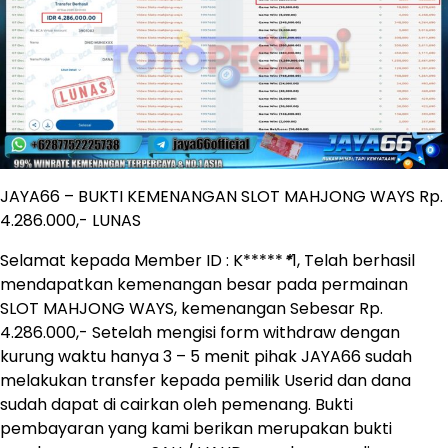
JAYA66 – BUKTI KEMENANGAN SLOT MAHJONG WAYS Rp.
4.286.000,- LUNAS
Selamat kepada Member ID : K*****
*
1, Telah berhasil
mendapatkan kemenangan besar pada permainan
SLOT MAHJONG WAYS, kemenangan Sebesar Rp.
4.286.000,- Setelah mengisi form withdraw dengan
kurung waktu hanya 3 – 5 menit pihak JAYA66 sudah
melakukan transfer kepada pemilik Userid dan dana
sudah dapat di cairkan oleh pemenang. Bukti
pembayaran yang kami berikan merupakan bukti