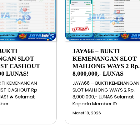
 BUKTI
JAYA66 – BUKTI
GAN SLOT
KEMENANGAN SLOT
IST CASHOUT
MAHJONG WAYS 2 Rp.
000 LUNAS!
8,000,000,- LUNAS
KTI KEMENANGAN
JAYA66 – BUKTI KEMENANGAN
EIST CASHOUT Rp
SLOT MAHJONG WAYS 2 Rp.
NAS! 🔥 Selamat
8,000,000,- LUNAS Selamat
ber…
Kepada Member ID…
Maret 18, 2026