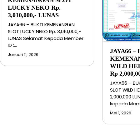
LUCKY NEKO Rp.
3,010,000,- LUNAS
JAYA66 – BUKTI KEMENANGAN
SLOT LUCKY NEKO Rp. 3,010,000,-
LUNAS Selamat Kepada Member
ID :…
JAYA66 –
Januari 11, 2026
KEMENAN
WILD HE
Rp 2,000,
JAYA66 – BU
SLOT WILD H
2,000,000 LU
kepada Mem
Mei 1, 2026