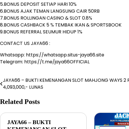
5.BONUS DEPOSIT SETIAP HARI 10%
6.BONUS AJAK TEMAN LANGSUNG CAIR 50RB
7.BONUS ROLLINGAN CASINO & SLOT 0.8%
8.BONUS CASHBACK 5 % TEMBAK IKAN & SPORTSBOOK
9.BONUS REFERRAL SEUMUR HIDUP 1%
CONTACT US JAYA66 :
Whatsapp: https://whatsapp.situs-jaya66.site
Telegram: https://t.me/jaya66OFFICIAL
JAYA66 – BUKTI KEMENANGAN SLOT MAHJONG WAYS 2 R
Navigasi
4,093,000,- LUNAS
pos
Related Posts
JAYA66 – BUKTI
KEMENANGAN SLOT