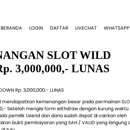
nda
GIN
DAFTAR
LIVECHAT
WHATSAPP
BERANDA
LOGIN
DAFTAR
LIVECHAT
WHATSAPP
ENANGAN SLOT WILD
3,000,000,- LUNAS
OWN Rp. 3,000,000,- LUNAS
asil mendapatkan kemenangan besar pada permainan SL
- Setelah mengisi form withdraw dengan kurung waktu
da pemilik Userid dan dana sudah dapat di cairkan oleh
kan bukti pembayaran yang SAH / VALID yang langung d
i tuju.