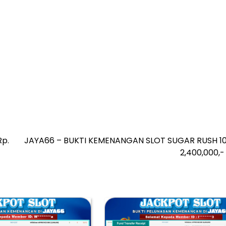
p.
JAYA66 – BUKTI KEMENANGAN SLOT SUGAR RUSH 10
2,400,000,