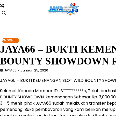
Skip
to
Bera
LO
content
PG SOFT
JAYA66 – BUKTI KEM
BOUNTY SHOWDOWN Rp. 
JAYA66
Januari 25, 2026
JAYA66 – BUKTI KEMENANGAN SLOT WILD BOUNTY SHOWD
Selamat Kepada Member ID : S**********o, Telah berh
BOUNTY SHOWDOWN, kemenangan Sebesar Rp. 3,000,000,
3 – 5 menit pihak JAYA66 sudah melakukan transfer kepa
pemenang. Bukti pembayaran yang kami berikan merupa
dapatkan melaui tanda transfer transaksi dari Bank yang d