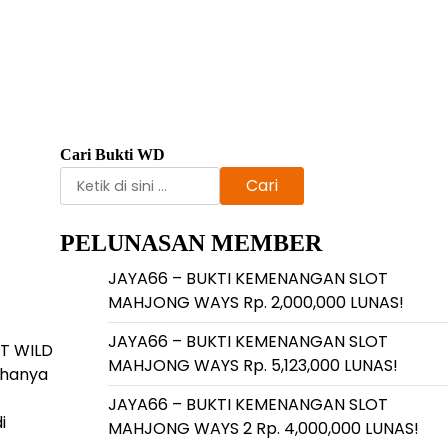
Cari Bukti WD
Cari
PELUNASAN MEMBER
JAYA66 – BUKTI KEMENANGAN SLOT
MAHJONG WAYS Rp. 2,000,000 LUNAS!
JAYA66 – BUKTI KEMENANGAN SLOT
OT WILD
MAHJONG WAYS Rp. 5,123,000 LUNAS!
 hanya
JAYA66 – BUKTI KEMENANGAN SLOT
i
MAHJONG WAYS 2 Rp. 4,000,000 LUNAS!