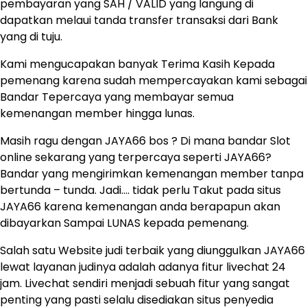
pembayaran yang SAH / VALID yang langung di
dapatkan melaui tanda transfer transaksi dari Bank
yang di tuju.
Kami mengucapakan banyak Terima Kasih Kepada
pemenang karena sudah mempercayakan kami sebagai
Bandar Tepercaya yang membayar semua
kemenangan member hingga lunas.
Masih ragu dengan JAYA66 bos ? Di mana bandar Slot
online sekarang yang terpercaya seperti JAYA66?
Bandar yang mengirimkan kemenangan member tanpa
bertunda – tunda. Jadi…. tidak perlu Takut pada situs
JAYA66 karena kemenangan anda berapapun akan
dibayarkan Sampai LUNAS kepada pemenang.
Salah satu Website judi terbaik yang diunggulkan JAYA66
lewat layanan judinya adalah adanya fitur livechat 24
jam. Livechat sendiri menjadi sebuah fitur yang sangat
penting yang pasti selalu disediakan situs penyedia