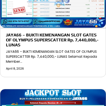
JAYA66 – BUKTI KEMENANGAN SLOT GATES
OF OLYMPUS SUPERSCATTER Rp. 7,440,000,-
LUNAS
JAYA66 – BUKTI KEMENANGAN SLOT GATES OF OLYMPUS
SUPERSCATTER Rp. 7,440,000,- LUNAS Selamat Kepada
Member…
April 8, 2026