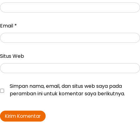
Email
*
Situs Web
Simpan nama, email, dan situs web saya pada
peramban ini untuk komentar saya berikutnya.